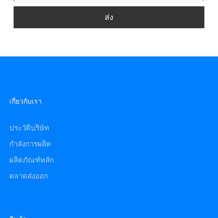
ส่ง
เกี่ยวกับเรา
ประวัติบริษัท
กำลังการผลิต
ผลิตภัณฑ์หลัก
ตลาดส่งออก