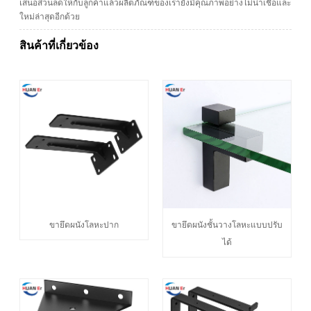
เสนอส่วนลดให้กับลูกค้าแล้วผลิตภัณฑ์ของเรายังมีคุณภาพอย่างไม่น่าเชื่อและ
ใหม่ล่าสุดอีกด้วย
สินค้าที่เกี่ยวข้อง
ขายึดผนังโลหะปาก
ขายึดผนังชั้นวางโลหะแบบปรับ
ได้