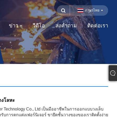
ภาษาไทย
ข่าว
วีดีโอ
ส่งคำถาม
ติดต่อเรา
วางโลหะ
er Technology Co., Ltd เป็นมืออาชีพในการออกแบบวงเล็บ
รับการตกแต่งเฟอร์นิเจอร์ ขายึดชั้นวางของของเราติดตั้งง่าย