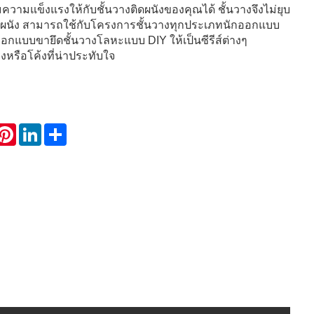
วามแข็งแรงให้กับชั้นวางติดผนังของคุณได้ ชั้นวางจึงไม่ยุบ
ผนัง สามารถใช้กับโครงการชั้นวางทุกประเภทนักออกแบบ
แบบขายึดชั้นวางโลหะแบบ DIY ให้เป็นซีรีส์ต่างๆ
หรือโค้งที่น่าประทับใจ
hatsApp
Pinterest
LinkedIn
Share