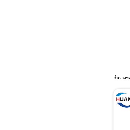
ชั้นวางขอ