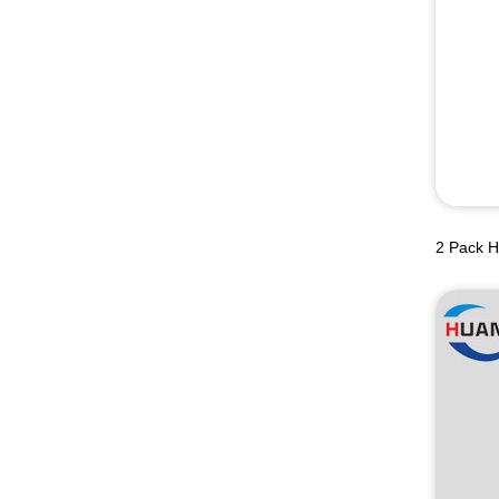
2 Pack H