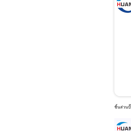
ชิ้นส่วนป