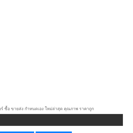
ออร์ ซื้อ ขายส่ง กำหนดเอง ใหม่ล่าสุด คุณภาพ ราคาถูก