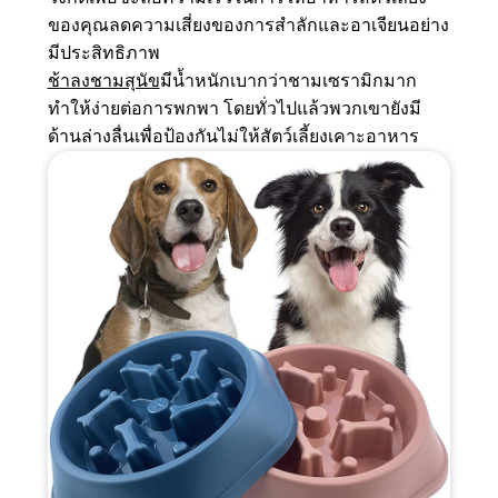
ของคุณลดความเสี่ยงของการสำลักและอาเจียนอย่าง
มีประสิทธิภาพ
ช้าลงชามสุนัข
มีน้ำหนักเบากว่าชามเซรามิกมาก
ทำให้ง่ายต่อการพกพา โดยทั่วไปแล้วพวกเขายังมี
ด้านล่างลื่นเพื่อป้องกันไม่ให้สัตว์เลี้ยงเคาะอาหาร