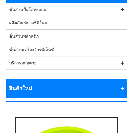
ชิ้นส่วนปั๊มโลหะแผ่น
ผลิตภัณฑ์ยางซิลิโคน
ชิ้นส่วนพลาสติก
ชิ้นส่วนเครื่องจักรซีเอ็นซี
บริการหล่อตาย
สินค้าใหม่