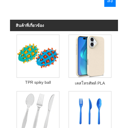
สินค้าที่เกี่ยวข้อง
TPR spiky ball
เคสโทรศัพท์ PLA