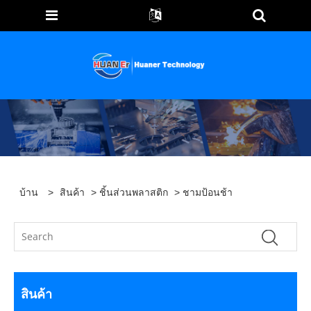
บ้าน
>
สินค้า
>
ชิ้นส่วนพลาสติก
> ชามป้อนช้า
สินค้า