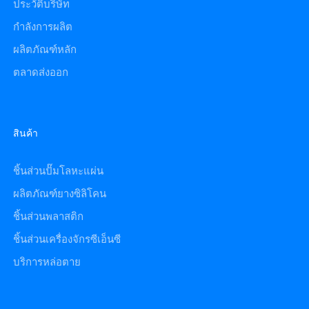
ประวัติบริษัท
กำลังการผลิต
ผลิตภัณฑ์หลัก
ตลาดส่งออก
สินค้า
ชิ้นส่วนปั๊มโลหะแผ่น
ผลิตภัณฑ์ยางซิลิโคน
ชิ้นส่วนพลาสติก
ชิ้นส่วนเครื่องจักรซีเอ็นซี
บริการหล่อตาย