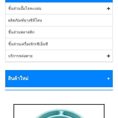
ชิ้นส่วนปั๊มโลหะแผ่น
ผลิตภัณฑ์ยางซิลิโคน
ชิ้นส่วนพลาสติก
ชิ้นส่วนเครื่องจักรซีเอ็นซี
บริการหล่อตาย
สินค้าใหม่