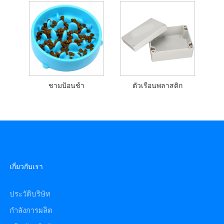
ชามป้อนช้า
ตัวเรือนพลาสติก
เกี่ยวกับเรา
ประวัติบริษัท
กำลังการผลิต