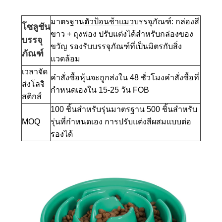
มาตรฐาน
ตัวป้อนช้าแมว
บรรจุภัณฑ์: กล่องสี
โซลูชัน
ขาว + ถุงฟอง ปรับแต่งได้สำหรับกล่องของ
บรรจุ
ขวัญ รองรับบรรจุภัณฑ์ที่เป็นมิตรกับสิ่ง
ภัณฑ์
แวดล้อม
เวลาจัด
คำสั่งซื้อหุ้นจะถูกส่งใน 48 ชั่วโมงคำสั่งซื้อที่
ส่งโลจิ
กำหนดเองใน 15-25 วัน FOB
สติกส์
100 ชิ้นสำหรับรุ่นมาตรฐาน 500 ชิ้นสำหรับ
MOQ
รุ่นที่กำหนดเอง การปรับแต่งสีผสมแบบต่อ
รองได้