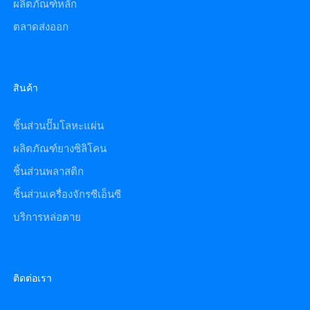
ผลิตภัณฑ์หลัก
ตลาดส่งออก
สินค้า
ชิ้นส่วนปั๊มโลหะแผ่น
ผลิตภัณฑ์ยางซิลิโคน
ชิ้นส่วนพลาสติก
ชิ้นส่วนเครื่องจักรซีเอ็นซี
บริการหล่อตาย
ติดต่อเรา