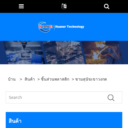
บ้าน
>
สินค้า
>
ชิ้นส่วนพลาสติก
> ชามสุนัขเขาวงกต
สินค้า