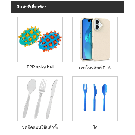
สินค้าที่เกี่ยวข้อง
TPR spiky ball
เคสโทรศัพท์ PLA
ชุดมีดแบบใช้แล้วทิ้ง
มีด