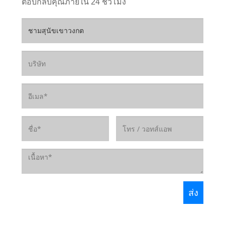
ตอบกลับคุณภายใน 24 ชั่วโมง