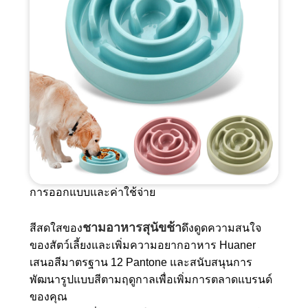
การออกแบบและค่าใช้จ่าย
ชามอาหารสุนัขช้า
สีสดใสของ
ดึงดูดความสนใจ
ของสัตว์เลี้ยงและเพิ่มความอยากอาหาร Huaner
เสนอสีมาตรฐาน 12 Pantone และสนับสนุนการ
พัฒนารูปแบบสีตามฤดูกาลเพื่อเพิ่มการตลาดแบรนด์
ของคุณ