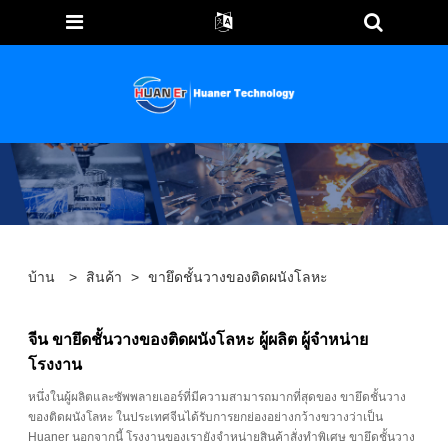
บ้าน
>
สินค้า
>
ขายึดชั้นวางของติดผนังโลหะ
จีน ขายึดชั้นวางของติดผนังโลหะ ผู้ผลิต ผู้จำหน่าย
โรงงาน
หนึ่งในผู้ผลิตและซัพพลายเออร์ที่มีความสามารถมากที่สุดของ ขายึดชั้นวาง
ของติดผนังโลหะ ในประเทศจีนได้รับการยกย่องอย่างกว้างขวางว่าเป็น
Huaner นอกจากนี้ โรงงานของเรายังจำหน่ายสินค้าสั่งทำพิเศษ ขายึดชั้นวาง