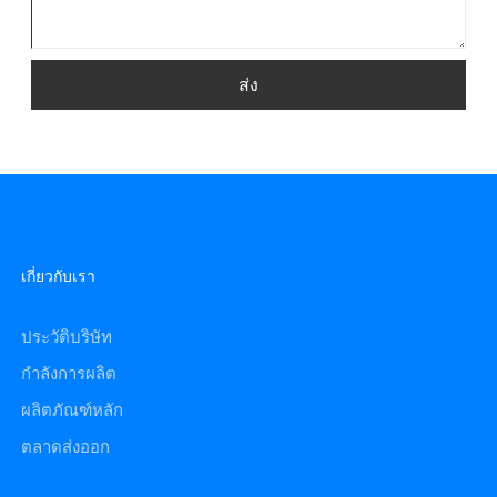
ส่ง
เกี่ยวกับเรา
ประวัติบริษัท
กำลังการผลิต
ผลิตภัณฑ์หลัก
ตลาดส่งออก