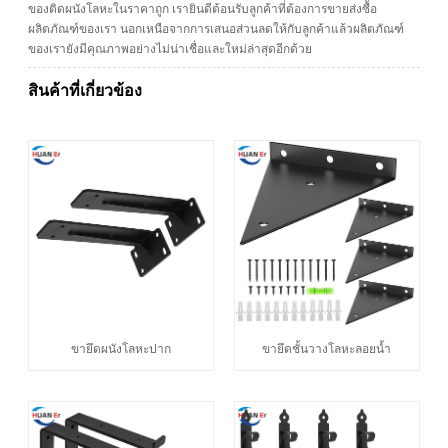
ของติดผนังโลหะในราคาถูก เรายินดีต้อนรับลูกค้าที่ต้องการขายส่งซื้อ
ผลิตภัณฑ์ของเรา นอกเหนือจากการเสนอส่วนลดให้กับลูกค้าแล้วผลิตภัณฑ์
ของเรายังมีคุณภาพอย่างไม่น่าเชื่อและใหม่ล่าสุดอีกด้วย
สินค้าที่เกี่ยวข้อง
ขายึดผนังโลหะปาก
ขายึดชั้นวางโลหะลอยน้ำ